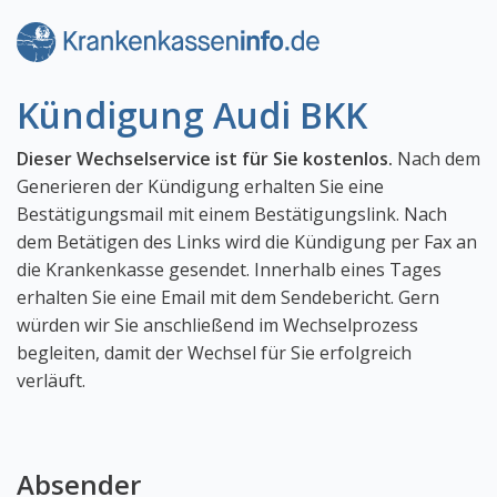
Kündigung Audi BKK
Dieser Wechselservice ist für Sie kostenlos.
Nach dem
Generieren der Kündigung erhalten Sie eine
Bestätigungsmail mit einem Bestätigungslink. Nach
dem Betätigen des Links wird die Kündigung per Fax an
die Krankenkasse gesendet. Innerhalb eines Tages
erhalten Sie eine Email mit dem Sendebericht. Gern
würden wir Sie anschließend im Wechselprozess
begleiten, damit der Wechsel für Sie erfolgreich
verläuft.
Absender