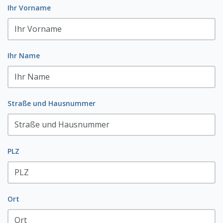
Ihr Vorname
Ihr Name
Straße und Hausnummer
PLZ
Ort