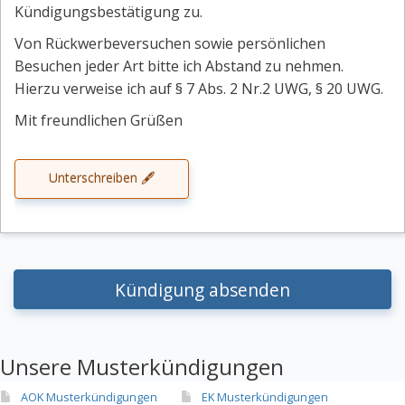
Kündigungsbestätigung zu.
Von Rückwerbeversuchen sowie persönlichen
Besuchen jeder Art bitte ich Abstand zu nehmen.
Hierzu verweise ich auf § 7 Abs. 2 Nr.2 UWG, § 20 UWG.
Mit freundlichen Grüßen
Unterschreiben 🖋
Kündigung absenden
Unsere Musterkündigungen
AOK Musterkündigungen
EK Musterkündigungen