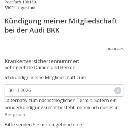
Postfach 100160
85001 Ingolstadt
Kündigung meiner Mitgliedschaft
bei der Audi BKK
,
07.08.2026
Krankenversichertennummer:
Sehr geehrte Damen und Herren,
Ich kündige meine Mitgliedschaft zum
?
, alternativ zum nächstmöglichen Termin. Sofern ein
Sonderkündigungsrecht besteht, nehme ich dieses in
Anspruch.
Bitte senden Sie mir umgehend eine