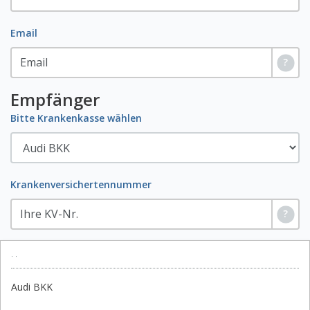
Email
?
Empfänger
Bitte Krankenkasse wählen
Krankenversichertennummer
?
·
·
Audi BKK