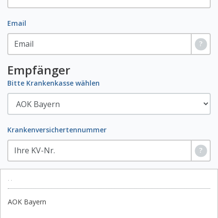
Email
?
Empfänger
Bitte Krankenkasse wählen
Krankenversichertennummer
?
·
·
AOK Bayern