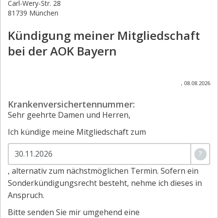
Carl-Wery-Str. 28
81739 München
Kündigung meiner Mitgliedschaft
bei der AOK Bayern
,
08.08.2026
Krankenversichertennummer:
Sehr geehrte Damen und Herren,
Ich kündige meine Mitgliedschaft zum
?
, alternativ zum nächstmöglichen Termin. Sofern ein
Sonderkündigungsrecht besteht, nehme ich dieses in
Anspruch.
Bitte senden Sie mir umgehend eine