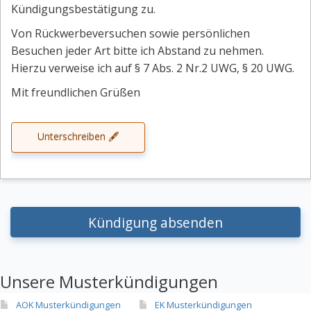
Kündigungsbestätigung zu.
Von Rückwerbeversuchen sowie persönlichen
Besuchen jeder Art bitte ich Abstand zu nehmen.
Hierzu verweise ich auf § 7 Abs. 2 Nr.2 UWG, § 20 UWG.
Mit freundlichen Grüßen
Unterschreiben 🖋
Kündigung absenden
Unsere Musterkündigungen
AOK Musterkündigungen
EK Musterkündigungen