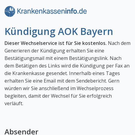
Kündigung AOK Bayern
Dieser Wechselservice ist für Sie kostenlos.
Nach dem
Generieren der Kündigung erhalten Sie eine
Bestätigungsmail mit einem Bestätigungslink. Nach
dem Betätigen des Links wird die Kündigung per Fax an
die Krankenkasse gesendet. Innerhalb eines Tages
erhalten Sie eine Email mit dem Sendebericht. Gern
würden wir Sie anschließend im Wechselprozess
begleiten, damit der Wechsel für Sie erfolgreich
verläuft.
Absender