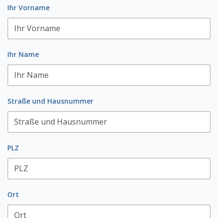
Ihr Vorname
Ihr Name
Straße und Hausnummer
PLZ
Ort